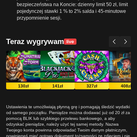
bezpieczeństwa na Koncie: dzienny limit 50 zł, limit
pojedynczej stawki 1 % to 2% salda i 45-minutowe
przypomnienie sesji.
Teraz wygrywam
130zł
141zł
327zł
408zł
Ustawienia te umożliwiają płynną grę i pomagają śledzić wydatki
od samego początku. Pieniądze można dodawać już od 20 zł za
pomocą BLIK lub szybkiego przelewu bankowego, a aby
odzyskać pieniądze, należy użyć tej samej metody. Nazwa
Twojego konta powinna odpowiadać Twoim danym płatniczym,
powinieneś mieć gotowy dokument tożsamości ze zdjęciem i nie