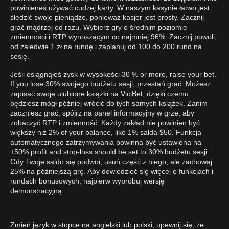
powinieneś używać cudzej karty. W naszym kasynie łatwo jest
śledzić swoje pieniądze, ponieważ kasjer jest prosty. Zacznij
grać mądrzej od razu. Wybierz gry o średnim poziomie
zmienności i RTP wynoszącym co najmniej 96%. Zacznij powoli,
od zaledwie 1 zł na rundę i zaplanuj od 100 do 200 rund na
sesję.
Jeśli osiągnąłeś zysk w wysokości 30 % or more, raise your bet.
If you lose 30% swojego budżetu sesji, przestań grać. Możesz
zapisać swoje ulubione książki na ViciBet, dzięki czemu
będziesz mógł później wrócić do tych samych książek. Zanim
zaczniesz grać, spójrz na panel informacyjny w grze, aby
zobaczyć RTP i zmienność. Każdy zakład nie powinien być
większy niż 2% of your balance, like 1% salda $50. Funkcja
automatycznego zatrzymywania powinna być ustawiona na
+50% profit and stop-loss should be set to 30% budżetu sesji.
Gdy Twoje saldo się podwoi, usuń część z niego, ale zachowaj
25% na późniejszą grę. Aby dowiedzieć się więcej o funkcjach i
rundach bonusowych, najpierw wypróbuj wersję
demonstracyjną.
Zmień język w stopce na angielski lub polski, upewnij się, że