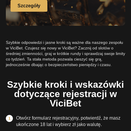
Szczegóły
Szybkie odpowiedzi i jasne kroki są ważne dla naszego zespołu
w ViciBet. Czujesz się nowy w ViciBet? Zacznij od slotów o
średniej zmienności, graj w krótkie rundy i sprawdzaj swoje limity
co tydzień. Ta stała metoda pozwala cieszyć się grą,
jednocześnie dbając o bezpieczeństwo pieniędzy i czasu.
Szybkie kroki i wskazówki
dotyczące rejestracji w
ViciBet
Otwórz formularz rejestracyjny, potwierdź, że masz
ukończone 18 lat i wybierz zł jako walutę.