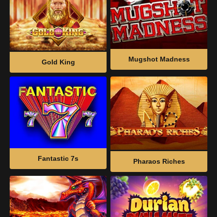
Aplikacja mobilna
Wskazówki dotyczące lepszej wydajności
Program VIP
Jak działają nasze poziomy VIP
Mugshot Madness
Gold King
Środki bezpieczeństwa
Jak chronimy Twoje pieniądze i tożsamość
Limity, kontrola ryzyka i polityka 18+ dla odpowiedzialnej
gry w ViciBet
Przewodnik po wypłatach
Skonfiguruj kroki, które zapobiegną wstrzymaniu wypłat
Fantastic 7s
Pharaos Riches