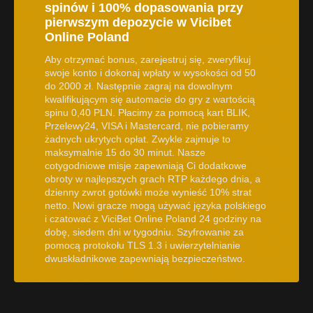
spinów i 100% dopasowania przy
pierwszym depozycie w Vicibet
Online Poland
Aby otrzymać bonus, zarejestruj się, zweryfikuj
swoje konto i dokonaj wpłaty w wysokości od 50
do 2000 zł. Następnie zagraj na dowolnym
kwalifikującym się automacie do gry z wartością
spinu 0,40 PLN. Płacimy za pomocą kart BLIK,
Przelewy24, VISA i Mastercard, nie pobieramy
żadnych ukrytych opłat. Zwykle zajmuje to
maksymalnie 15 do 30 minut. Nasze
cotygodniowe misje zapewniają Ci dodatkowe
obroty w najlepszych grach RTP każdego dnia, a
dzienny zwrot gotówki może wynieść 10% strat
netto. Nowi gracze mogą używać języka polskiego
i czatować z ViciBet Online Poland 24 godziny na
dobę, siedem dni w tygodniu. Szyfrowanie za
pomocą protokołu TLS 1.3 i uwierzytelnianie
dwuskładnikowe zapewniają bezpieczeństwo.