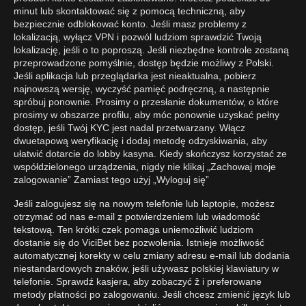
minut lub skontaktować się z pomocą techniczną, aby
bezpiecznie odblokować konto. Jeśli masz problemy z
lokalizacją, wyłącz VPN i pozwól ludziom sprawdzić Twoją
lokalizację, jeśli o to poproszą. Jeśli niezbędne kontrole zostaną
przeprowadzone pomyślnie, dostęp będzie możliwy z Polski.
Jeśli aplikacja lub przeglądarka jest nieaktualna, pobierz
najnowszą wersję, wyczyść pamięć podręczną, a następnie
spróbuj ponownie. Prosimy o przesłanie dokumentów, o które
prosimy w obszarze profilu, aby móc ponownie uzyskać pełny
dostęp, jeśli Twój KYC jest nadal przetwarzany. Włącz
dwuetapową weryfikację i dodaj metodę odzyskiwania, aby
ułatwić dotarcie do lobby kasyna. Kiedy skończysz korzystać ze
współdzielonego urządzenia, nigdy nie klikaj „Zachowaj moje
zalogowanie” Zamiast tego użyj „Wyloguj się”
Jeśli zalogujesz się na nowym telefonie lub laptopie, możesz
otrzymać od nas e-mail z potwierdzeniem lub wiadomość
tekstową. Ten krótki czek pomaga uniemożliwić ludziom
dostanie się do ViciBet bez pozwolenia. Istnieje możliwość
automatycznej korekty w celu zmiany adresu e-mail lub dodania
niestandardowych znaków, jeśli używasz polskiej klawiatury w
telefonie. Sprawdź kasjera, aby zobaczyć ẑ i preferowane
metody płatności po zalogowaniu. Jeśli chcesz zmienić język lub