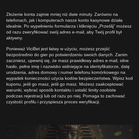
Złożenie konta zajmie mniej niż dwie minuty. Zarówno na
telefonach, jak i komputerach nasze konto kasynowe działa
idealnie. Po wypełnieniu formularza i kliknięciu „Prześlij” możesz
od razu zweryfikować swój adres e-mail, aby Twój profil był
aktywny.
Ponieważ ViciBet jest łatwy w użyciu, możesz przejść
bezpośrednio do gier po potwierdzeniu swoich danych. Zanim
zaczniesz, upewnij się, że masz prawidłowy adres e-mail, silne
hasło, pełne imię i nazwisko widniejące na identyfikatorze, datę
urodzenia, adres domowy i numer telefonu komórkowego na
wypadek konieczności użycia kodów bezpieczeństwa. Wpisz kod
kuponu, jeśli go masz, jeśli go masz. Możesz zaakceptować
warunki, wybrać sposób kontaktu i ustalić limity osobiste
podczas rejestracji lub od razu po niej. Pomaga to zachować
czystość profilu i przyspiesza proces weryfikacji.