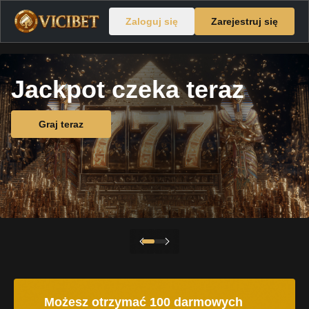
Zaloguj się
Zarejestruj się
Jackpot czeka teraz
Graj teraz
Możesz otrzymać 100 darmowych