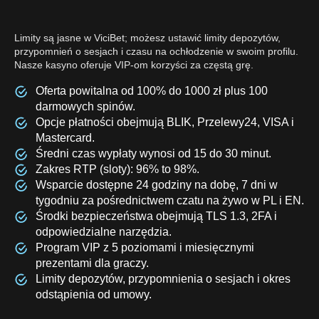
Limity są jasne w ViciBet; możesz ustawić limity depozytów,
przypomnień o sesjach i czasu na ochłodzenie w swoim profilu.
Nasze kasyno oferuje VIP-om korzyści za częstą grę.
Oferta powitalna od 100% do 1000 zł plus 100
darmowych spinów.
Opcje płatności obejmują BLIK, Przelewy24, VISA i
Mastercard.
Średni czas wypłaty wynosi od 15 do 30 minut.
Zakres RTP (sloty): 96% to 98%.
Wsparcie dostępne 24 godziny na dobę, 7 dni w
tygodniu za pośrednictwem czatu na żywo w PL i EN.
Środki bezpieczeństwa obejmują TLS 1.3, 2FA i
odpowiedzialne narzędzia.
Program VIP z 5 poziomami i miesięcznymi
prezentami dla graczy.
Limity depozytów, przypomnienia o sesjach i okres
odstąpienia od umowy.