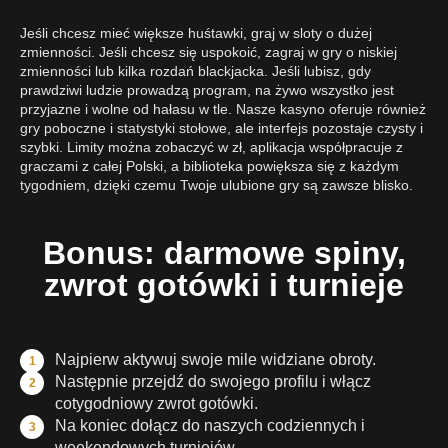
Jeśli chcesz mieć większe huśtawki, graj w sloty o dużej
zmienności. Jeśli chcesz się uspokoić, zagraj w gry o niskiej
zmienności lub kilka rozdań blackjacka. Jeśli lubisz, gdy
prawdziwi ludzie prowadzą program, na żywo wszystko jest
przyjazne i wolne od hałasu w tle. Nasze kasyno oferuje również
gry poboczne i statystyki stołowe, ale interfejs pozostaje czysty i
szybki. Limity można zobaczyć w zł, aplikacja współpracuje z
graczami z całej Polski, a biblioteka powiększa się z każdym
tygodniem, dzięki czemu Twoje ulubione gry są zawsze blisko.
Bonus: darmowe spiny,
zwrot gotówki i turnieje
Najpierw aktywuj swoje mile widziane obroty.
Następnie przejdź do swojego profilu i włącz
cotygodniowy zwrot gotówki.
Na koniec dołącz do naszych codziennych i
weekendowych turniejów.