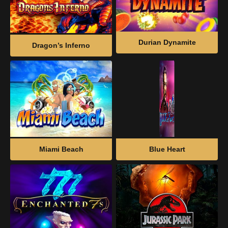
Durian Dynamite
Dragon’s Inferno
Miami Beach
Crazy Genie