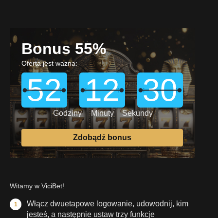
Bonus 55%
Oferta jest ważna:
52
12
28
Godziny
Minuty
Sekundy
Zdobądź bonus
Witamy w ViciBet!
Włącz dwuetapowe logowanie, udowodnij, kim
jesteś, a następnie ustaw trzy funkcje